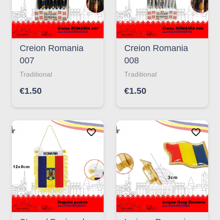
Creion Romania
Creion Romania
007
008
Traditional
Traditional
€
1.50
€
1.50