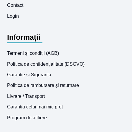
Contact
Login
Informații
Termeni și condiții (AGB)
Politica de confidențialitate (DSGVO)
Garanție și Siguranța
Politica de rambursare și returnare
Livrare / Transport
Garanția celui mai mic preț
Program de afiliere