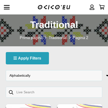
Traditional
Prima pagină
Traditional
Pagina 2
Apply Filters